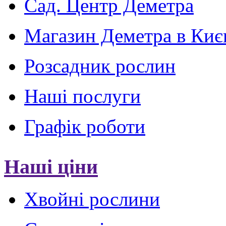
Сад. Центр Деметра
Магазин Деметра в Киє
Розсадник рослин
Наші послуги
Графік роботи
Наші ціни
Хвойні рослини