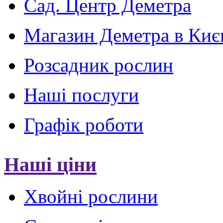
Сад. Центр Деметра
Магазин Деметра в Киє
Розсадник рослин
Наші послуги
Графік роботи
Наші ціни
Хвойні рослини