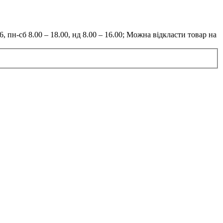
6, пн-сб 8.00 – 18.00, нд 8.00 – 16.00; Можна відкласти товар на