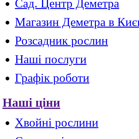
Сад. Центр Деметра
Магазин Деметра в Киє
Розсадник рослин
Наші послуги
Графік роботи
Наші ціни
Хвойні рослини