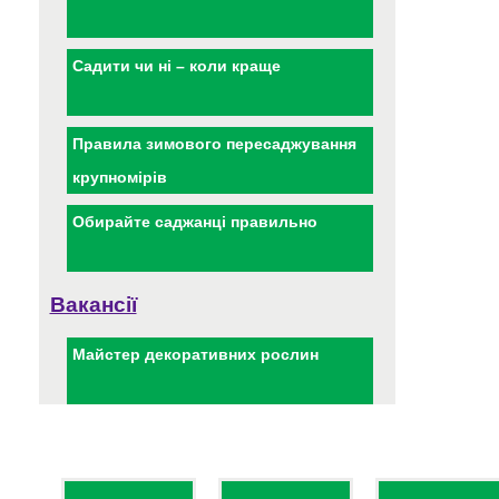
Садити чи ні – коли краще
Правила зимового пересаджування
крупномірів
Обирайте саджанці правильно
Вакансії
Майстер декоративних рослин