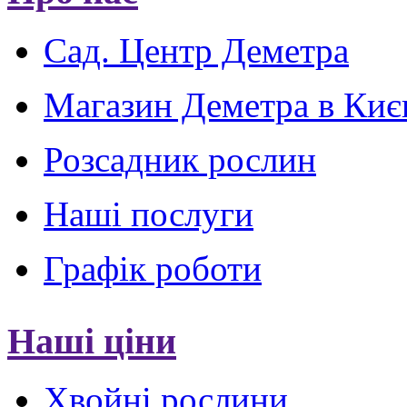
Сад. Центр Деметра
Магазин Деметра в Киє
Розсадник рослин
Наші послуги
Графік роботи
Наші ціни
Хвойні рослини