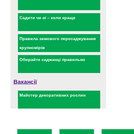
Садити чи ні – коли краще
Правила зимового пересаджування
крупномірів
Обирайте саджанці правильно
Вакансії
Майстер декоративних рослин