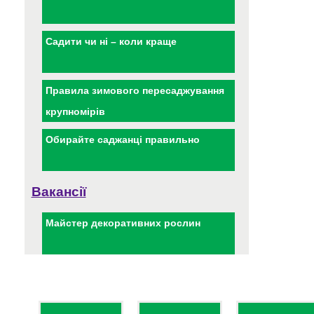
Садити чи ні – коли краще
Правила зимового пересаджування
крупномірів
Обирайте саджанці правильно
Вакансії
Майстер декоративних рослин