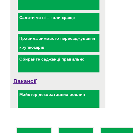
Садити чи ні – коли краще
Правила зимового пересаджування
крупномірів
Обирайте саджанці правильно
Вакансії
Майстер декоративних рослин