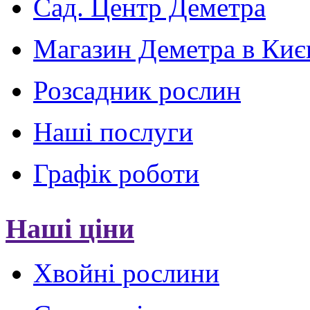
Сад. Центр Деметра
Магазин Деметра в Киє
Розсадник рослин
Наші послуги
Графік роботи
Наші ціни
Хвойні рослини