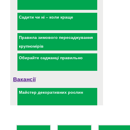
Садити чи ні – коли краще
Правила зимового пересаджування
крупномірів
Обирайте саджанці правильно
Вакансії
Майстер декоративних рослин