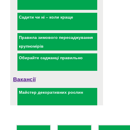
Садити чи ні – коли краще
Правила зимового пересаджування
крупномірів
Обирайте саджанці правильно
Вакансії
Майстер декоративних рослин