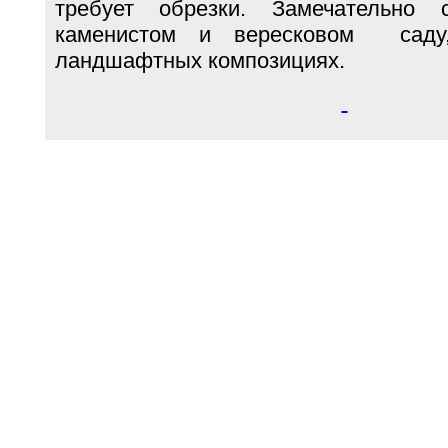
требует обрезки. Замечательно
каменистом и вересковом саду,
ландшафтных композициях.