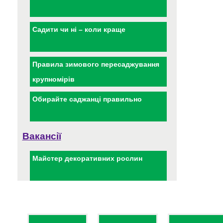
Садити чи ні – коли краще
Правила зимового пересаджування
крупномірів
Обирайте саджанці правильно
Вакансії
Майстер декоративних рослин