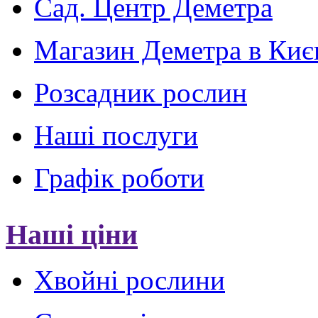
Сад. Центр Деметра
Магазин Деметра в Киє
Розсадник рослин
Наші послуги
Графік роботи
Наші ціни
Хвойні рослини