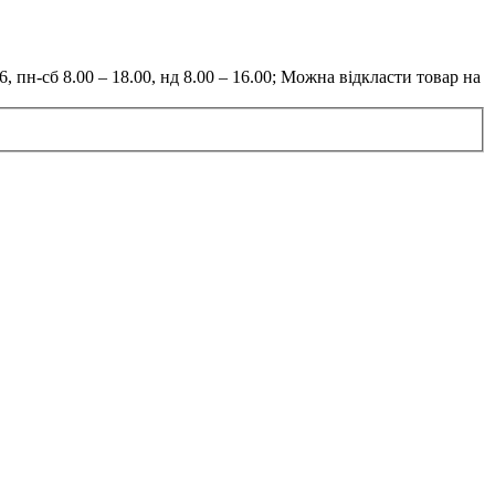
6, пн-сб 8.00 – 18.00, нд 8.00 – 16.00; Можна відкласти товар на