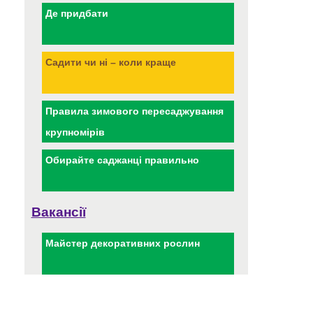
Де придбати
Садити чи ні – коли краще
Правила зимового пересаджування
крупномірів
Обирайте саджанці правильно
Вакансії
Майстер декоративних рослин