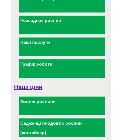
Розсадник рослин
Наші послуги
Графік роботи
Наші ціни
Хвойні рослини
Саджанці плодових рослин
(контейнер)