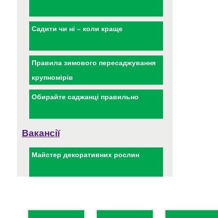
Садити чи ні – коли краще
Правила зимового пересаджування
крупномірів
Обирайте саджанці правильно
Вакансії
Майстер декоративних рослин