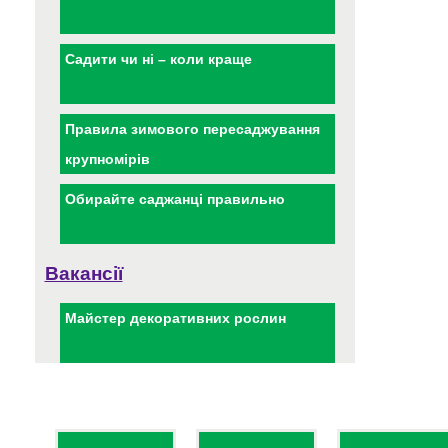
Садити чи ні – коли краще
Правила зимового пересаджування
крупномірів
Обирайте саджанці правильно
Вакансії
Майстер декоративних рослин