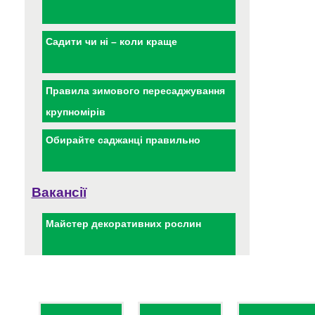
Садити чи ні – коли краще
Правила зимового пересаджування
крупномірів
Обирайте саджанці правильно
Вакансії
Майстер декоративних рослин