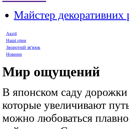
Майстер декоративних 
Акції
Наші ціни
Зворотній зв'язок
Новини
Мир ощущений
В японском саду дорожки
которые увеличивают путь
можно любоваться плавно