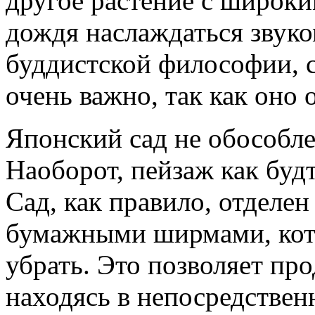
другое растение с широки
дождя наслаждаться звук
буддистской философии, с
очень важно, так как оно 
Японский сад не обособл
Наоборот, пейзаж как будт
Сад, как правило, отделе
бумажными ширмами, кот
убрать. Это позволяет пр
находясь в непосредственн