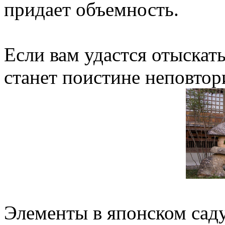
придает объемность.
Если вам удастся отыскат
станет поистине неповто
Элементы в японском саду