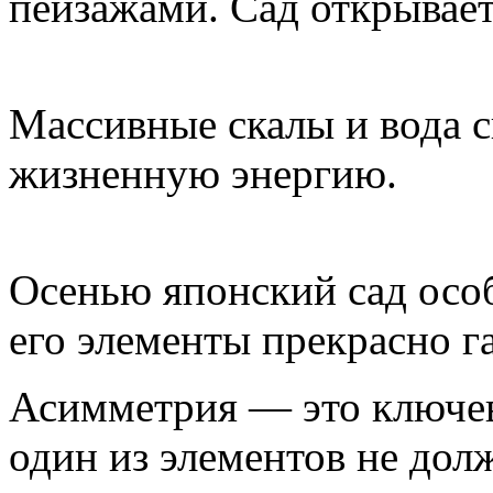
пейзажами. Сад открывает
Массивные скалы и вода 
жизненную энергию.
Осенью японский сад особ
его элементы прекрасно г
Асимметрия — это ключев
один из элементов не дол