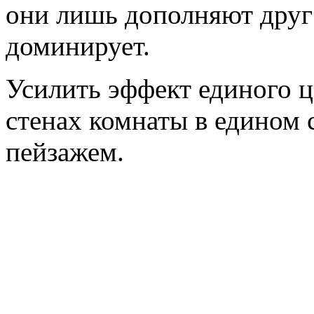
они лишь дополняют друг 
доминирует.
Усилить эффект единого ц
стенах комнаты в едином
пейзажем.