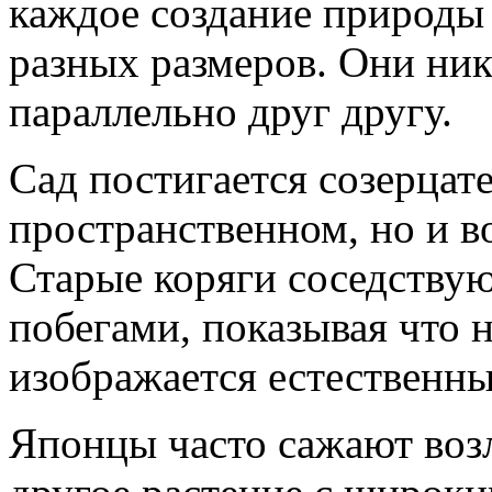
каждое создание природы
разных размеров. Они ник
параллельно друг другу.
Сад постигается созерцате
пространственном, но и 
Старые коряги соседству
побегами, показывая что н
изображается естественны
Японцы часто сажают воз