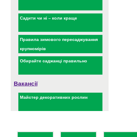
Садити чи ні – коли краще
Правила зимового пересаджування
крупномірів
Обирайте саджанці правильно
Вакансії
Майстер декоративних рослин