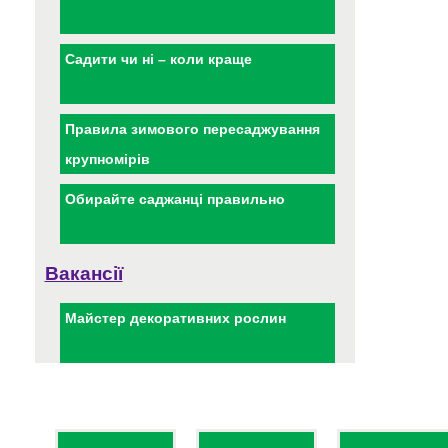
Садити чи ні – коли краще
Правила зимового пересаджування
крупномірів
Обирайте саджанці правильно
Вакансії
Майстер декоративних рослин