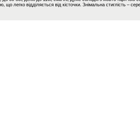
ю, що легко відділяється від кісточки. Знімальна стиглість – сер