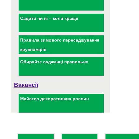
Садити чи ні – коли краще
Правила зимового пересаджування
крупномірів
Обирайте саджанці правильно
Вакансії
Майстер декоративних рослин