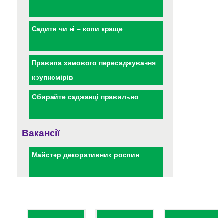
Садити чи ні – коли краще
Правила зимового пересаджування
крупномірів
Обирайте саджанці правильно
Вакансії
Майстер декоративних рослин