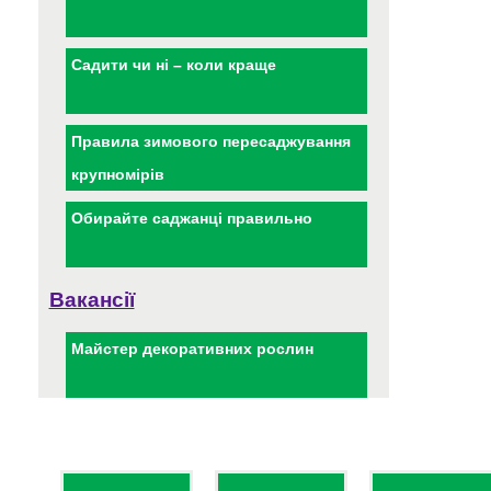
Садити чи ні – коли краще
Правила зимового пересаджування
крупномірів
Обирайте саджанці правильно
Вакансії
Майстер декоративних рослин