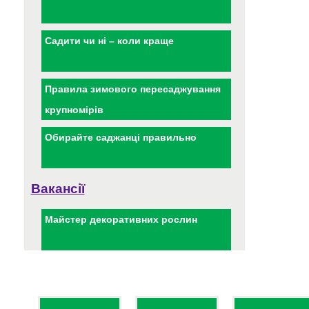
Садити чи ні – коли краще
Правила зимового пересаджування
крупномірів
Обирайте саджанці правильно
Вакансії
Майстер декоративних рослин